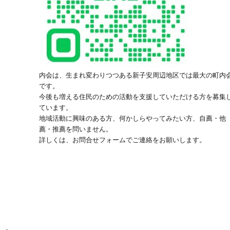
内会は、生まれ変わりつつある新子安周辺地区では最大の町内
です。
今後も増える住民のための活動を支援していただける方を募集
ています。
地域活動に興味のある方、何かしらやってみたい方、自薦・他
薦・推薦を問いません。
詳しくは、お問合せフォームでご連絡をお願いします。