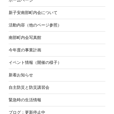
ホームページ
新子安南部町内会について
活動内容（他のページ参照）
南部町内会写真館
今年度の事業計画
イベント情報（開催の様子）
新着お知らせ
自主防災と防災講習会
緊急時の生活情報
ブログ：更新停止中