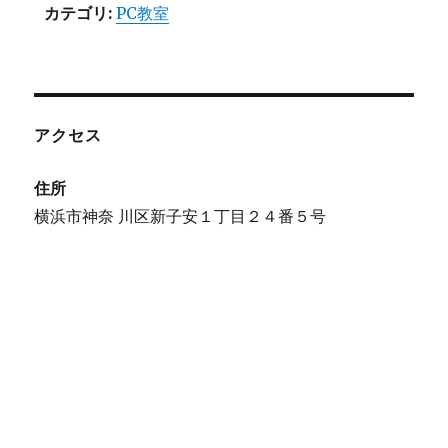
カテゴリ:
PC教室
アクセス
住所
横浜市神奈 川区新子安１丁目２４番５号