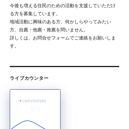
今後も増える住民のための活動を支援していただけ
る方を募集しています。
地域活動に興味のある方、何かしらやってみたい
方、自薦・他薦・推薦を問いません。
詳しくは、お問合せフォームでご連絡をお願いしま
す。
ライブカウンター
LIVE VISITORS
99