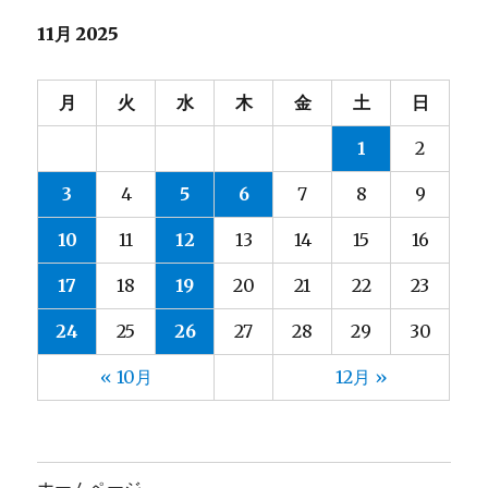
11月 2025
月
火
水
木
金
土
日
1
2
3
4
5
6
7
8
9
10
11
12
13
14
15
16
17
18
19
20
21
22
23
24
25
26
27
28
29
30
« 10月
12月 »