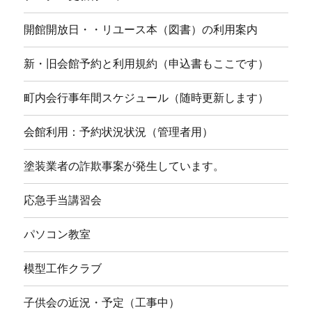
開館開放日・・リユース本（図書）の利用案内
新・旧会館予約と利用規約（申込書もここです）
町内会行事年間スケジュール（随時更新します）
会館利用：予約状況状況（管理者用）
塗装業者の詐欺事案が発生しています。
応急手当講習会
パソコン教室
模型工作クラブ
子供会の近況・予定（工事中）