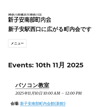
新子安駅西口に広がる町内会です
メニュー
Events: 10th 11月 2025
パソコン教室
2025年11月10日 10:00 AM
–
12:00 PM
会場:
新子安南部町内会館(新館)