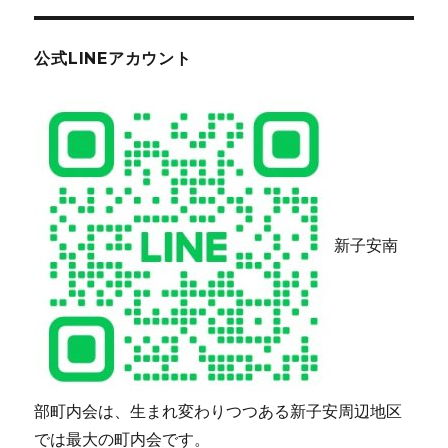
公式LINEアカウント
新子安南
部町内会は、生まれ変わりつつある新子安周辺地区
では最大の町内会です。