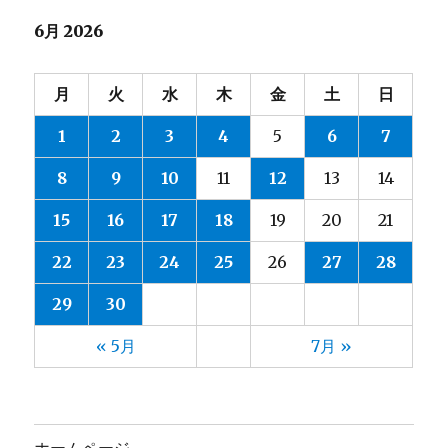
6月 2026
月
火
水
木
金
土
日
1
2
3
4
5
6
7
8
9
10
11
12
13
14
15
16
17
18
19
20
21
22
23
24
25
26
27
28
29
30
« 5月
7月 »