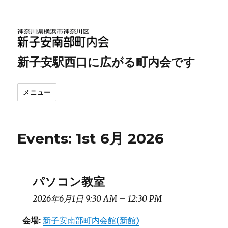
新子安駅西口に広がる町内会です
メニュー
Events: 1st 6月 2026
パソコン教室
2026年6月1日 9:30 AM
–
12:30 PM
会場:
新子安南部町内会館(新館)