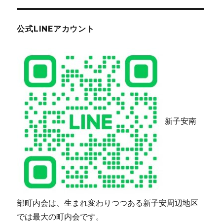
公式LINEアカウント
新子安南
部町内会は、生まれ変わりつつある新子安周辺地区
では最大の町内会です。