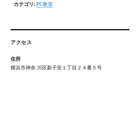
カテゴリ:
PC教室
アクセス
住所
横浜市神奈 川区新子安１丁目２４番５号