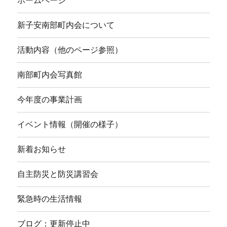
ホームページ
新子安南部町内会について
活動内容（他のページ参照）
南部町内会写真館
今年度の事業計画
イベント情報（開催の様子）
新着お知らせ
自主防災と防災講習会
緊急時の生活情報
ブログ：更新停止中