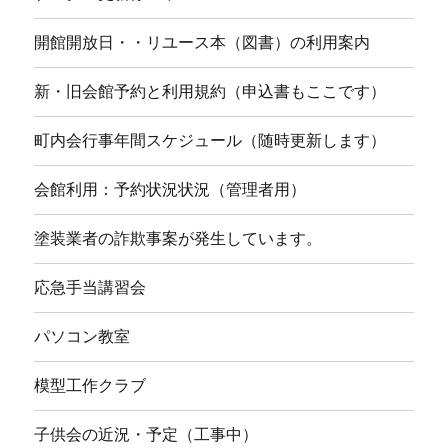
開館開放日・・リユース本（図書）の利用案内
新・旧会館予約と利用規約（申込書もここです）
町内会行事年間スケジュール（随時更新します）
会館利用：予約状況状況（管理者用）
塗装業者の詐欺事案が発生しています。
応急手当講習会
パソコン教室
模型工作クラブ
子供会の近況・予定（工事中）