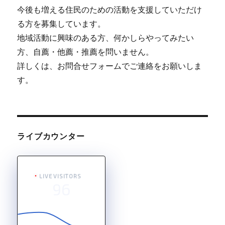
今後も増える住民のための活動を支援していただけ
る方を募集しています。
地域活動に興味のある方、何かしらやってみたい
方、自薦・他薦・推薦を問いません。
詳しくは、お問合せフォームでご連絡をお願いしま
す。
ライブカウンター
LIVE VISITORS
96