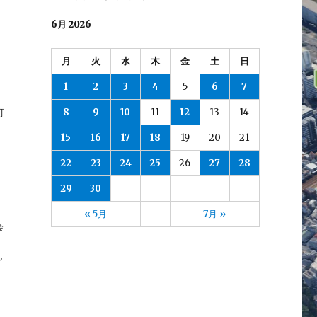
6月 2026
月
火
水
木
金
土
日
1
2
3
4
5
6
7
8
9
10
11
12
13
14
町
15
16
17
18
19
20
21
22
23
24
25
26
27
28
29
30
« 5月
7月 »
会
し