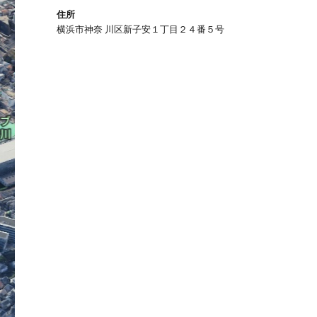
住所
横浜市神奈 川区新子安１丁目２４番５号