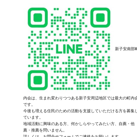
新子安南部
内会は、生まれ変わりつつある新子安周辺地区では最大の町内
です。
今後も増える住民のための活動を支援していただける方を募集
ています。
地域活動に興味のある方、何かしらやってみたい方、自薦・他
薦・推薦を問いません。
詳しくは、お問合せフォームでご連絡をお願いします。