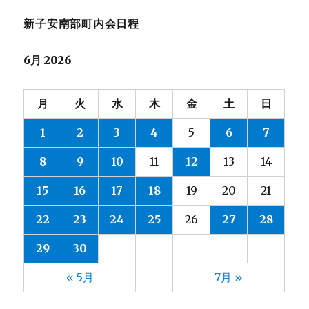
新子安南部町内会日程
6月 2026
月
火
水
木
金
土
日
1
2
3
4
5
6
7
8
9
10
11
12
13
14
15
16
17
18
19
20
21
22
23
24
25
26
27
28
29
30
« 5月
7月 »