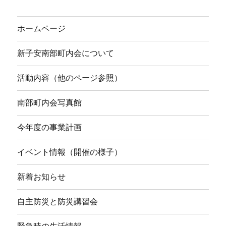
ホームページ
新子安南部町内会について
活動内容（他のページ参照）
南部町内会写真館
今年度の事業計画
イベント情報（開催の様子）
新着お知らせ
自主防災と防災講習会