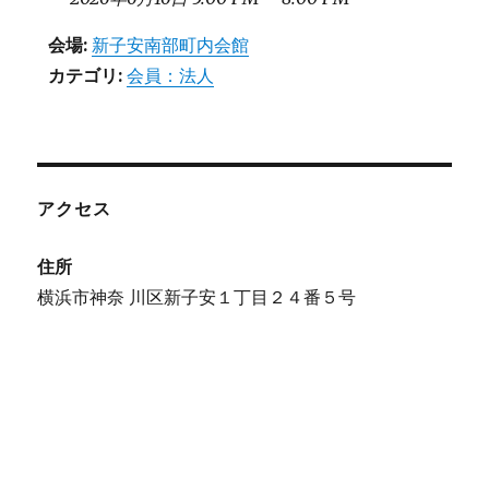
会場:
新子安南部町内会館
カテゴリ:
会員：法人
アクセス
住所
横浜市神奈 川区新子安１丁目２４番５号