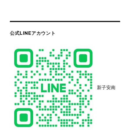
公式LINEアカウント
新子安南