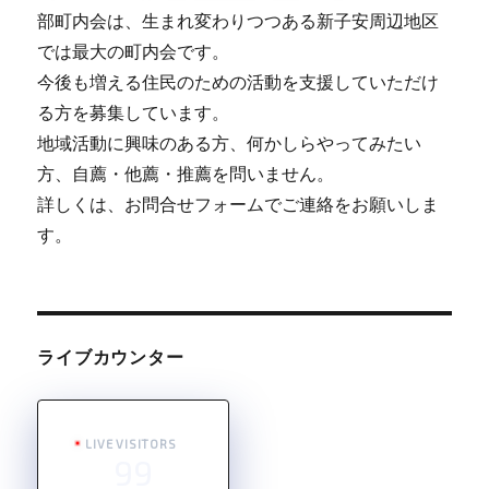
部町内会は、生まれ変わりつつある新子安周辺地区
では最大の町内会です。
今後も増える住民のための活動を支援していただけ
る方を募集しています。
地域活動に興味のある方、何かしらやってみたい
方、自薦・他薦・推薦を問いません。
詳しくは、お問合せフォームでご連絡をお願いしま
す。
ライブカウンター
LIVE VISITORS
99