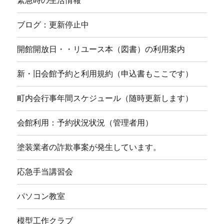
緊急時の生活情報
ブログ：更新停止中
開館開放日・・リユース本（図書）の利用案内
新・旧会館予約と利用規約（申込書もここです）
町内会行事年間スケジュール（随時更新します）
会館利用：予約状況状況（管理者用）
塗装業者の詐欺事案が発生しています。
応急手当講習会
パソコン教室
模型工作クラブ