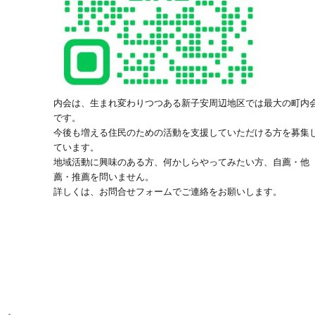
内会は、生まれ変わりつつある新子安周辺地区では最大の町内
です。
今後も増える住民のための活動を支援していただける方を募集
ています。
地域活動に興味のある方、何かしらやってみたい方、自薦・他
薦・推薦を問いません。
詳しくは、お問合せフォームでご連絡をお願いします。