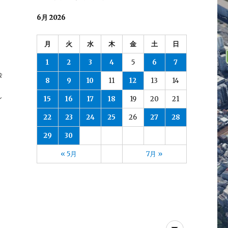
6月 2026
月
火
水
木
金
土
日
1
2
3
4
5
6
7
会
8
9
10
11
12
13
14
し
15
16
17
18
19
20
21
22
23
24
25
26
27
28
29
30
« 5月
7月 »
メ