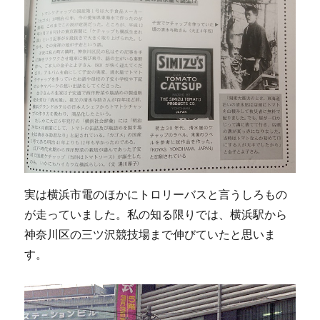
実は横浜市電のほかにトロリーバスと言うしろもの
が走っていました。私の知る限りでは、横浜駅から
神奈川区の三ツ沢競技場まで伸びていたと思いま
す。