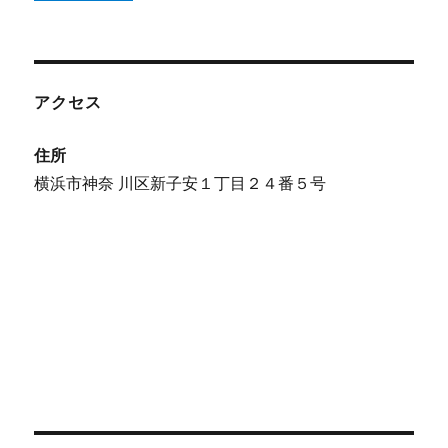
アクセス
住所
横浜市神奈 川区新子安１丁目２４番５号