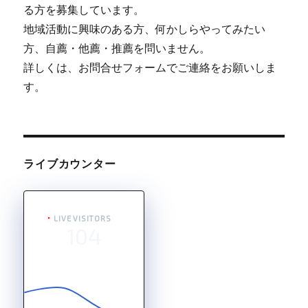
る方を募集しています。
地域活動に興味のある方、何かしらやってみたい
方、自薦・他薦・推薦を問いません。
詳しくは、お問合せフォームでご連絡をお願いしま
す。
ライブカウンター
LIVE VISITORS
104