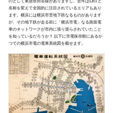
のとして東急世田谷線がありますし、近年はLRTと
名称を変えて全国的に注目されているエリアもあり
ます。横浜には横浜市営地下鉄なるものがあります
が、その地下鉄が走る前に「横浜市電」なる路面電
車のネットワークが市内に張り巡らされていたこと
を知っているだろうか？ 以下に市電保存館にあるか
つての横浜市電の電車系統図を載せます。