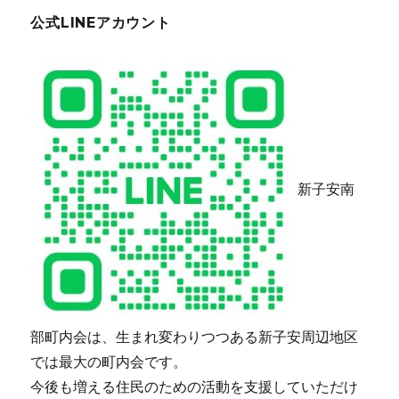
公式LINEアカウント
新子安南
部町内会は、生まれ変わりつつある新子安周辺地区
では最大の町内会です。
今後も増える住民のための活動を支援していただけ