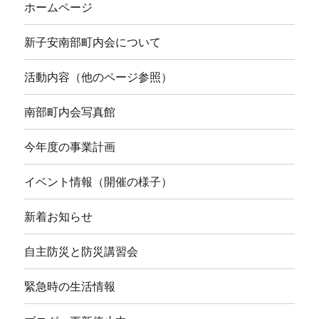
ホームページ
新子安南部町内会について
活動内容（他のページ参照）
南部町内会写真館
今年度の事業計画
イベント情報（開催の様子）
新着お知らせ
自主防災と防災講習会
緊急時の生活情報