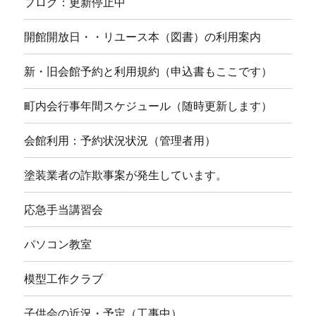
ブログ：更新停止中
開館開放日・・リユース本（図書）の利用案内
新・旧会館予約と利用規約（申込書もここです）
町内会行事年間スケジュール（随時更新します）
会館利用：予約状況状況（管理者用）
塗装業者の詐欺事案が発生しています。
応急手当講習会
パソコン教室
模型工作クラブ
子供会の近況・予定（工事中）