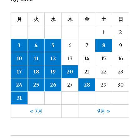
月
火
水
木
金
土
日
1
2
3
4
5
6
7
8
9
10
11
12
13
14
15
16
17
18
19
20
21
22
23
24
25
26
27
28
29
30
31
« 7月
9月 »