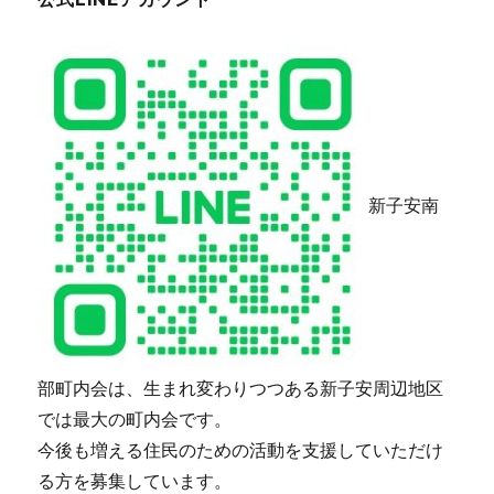
新子安南
部町内会は、生まれ変わりつつある新子安周辺地区
では最大の町内会です。
今後も増える住民のための活動を支援していただけ
る方を募集しています。