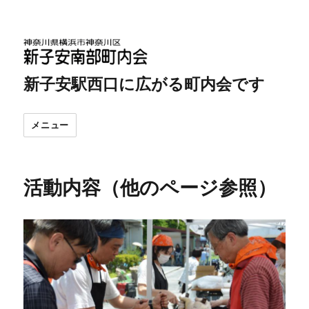
新子安駅西口に広がる町内会です
メニュー
活動内容（他のページ参照）