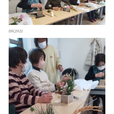
DSC_0322