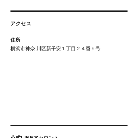
アクセス
住所
横浜市神奈 川区新子安１丁目２４番５号
公式LINEアカウント