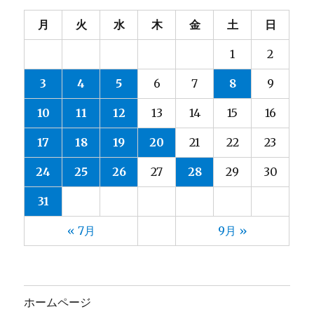
月
火
水
木
金
土
日
1
2
3
4
5
6
7
8
9
10
11
12
13
14
15
16
17
18
19
20
21
22
23
24
25
26
27
28
29
30
31
« 7月
9月 »
ホームページ