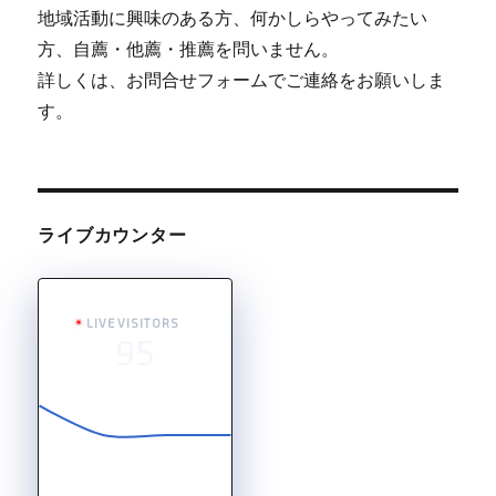
地域活動に興味のある方、何かしらやってみたい
方、自薦・他薦・推薦を問いません。
詳しくは、お問合せフォームでご連絡をお願いしま
す。
ライブカウンター
LIVE VISITORS
95