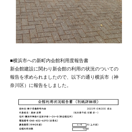
■横浜市への新町内会館利用度報告書
新会館建設に関わり新会館の利用の状況のついての
報告を求められましたので、以下の通り横浜市（神
奈川区）に報告をしました。