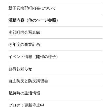
新子安南部町内会について
活動内容（他のページ参照）
南部町内会写真館
今年度の事業計画
イベント情報（開催の様子）
新着お知らせ
自主防災と防災講習会
緊急時の生活情報
ブログ：更新停止中