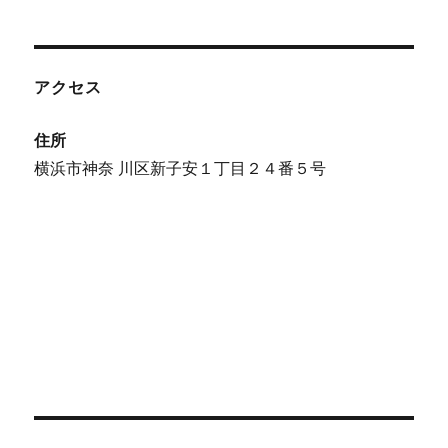
アクセス
住所
横浜市神奈 川区新子安１丁目２４番５号