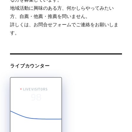
地域活動に興味のある方、何かしらやってみたい
方、自薦・他薦・推薦を問いません。
詳しくは、お問合せフォームでご連絡をお願いしま
す。
ライブカウンター
LIVE VISITORS
98