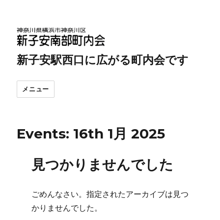
新子安駅西口に広がる町内会です
メニュー
Events: 16th 1月 2025
見つかりませんでした
ごめんなさい。指定されたアーカイブは見つ
かりませんでした。