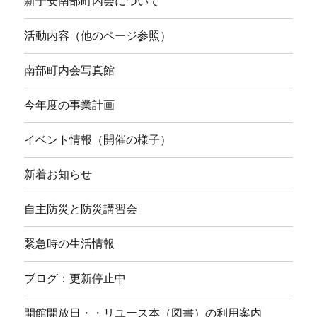
新子安南部町内会について
活動内容（他のページ参照）
南部町内会写真館
今年度の事業計画
イベント情報（開催の様子）
新着お知らせ
自主防災と防災講習会
緊急時の生活情報
ブログ：更新停止中
開館開放日・・リユース本（図書）の利用案内