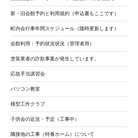
新・旧会館予約と利用規約（申込書もここです）
町内会行事年間スケジュール（随時更新します）
会館利用：予約状況状況（管理者用）
塗装業者の詐欺事案が発生しています。
応急手当講習会
パソコン教室
模型工作クラブ
子供会の近況・予定（工事中）
隣接地の工事（特養ホーム）について