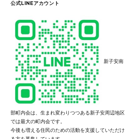
公式LINEアカウント
新子安南
部町内会は、生まれ変わりつつある新子安周辺地区
では最大の町内会です。
今後も増える住民のための活動を支援していただけ
る方を募集しています。