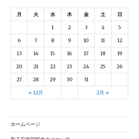
月
火
水
木
金
土
日
1
2
3
4
5
6
7
8
9
10
11
12
13
14
15
16
17
18
19
20
21
22
23
24
25
26
27
28
29
30
31
« 12月
2月 »
ホームページ