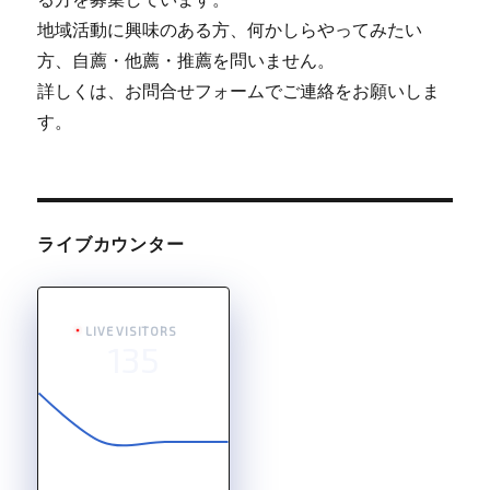
地域活動に興味のある方、何かしらやってみたい
方、自薦・他薦・推薦を問いません。
詳しくは、お問合せフォームでご連絡をお願いしま
す。
ライブカウンター
LIVE VISITORS
135