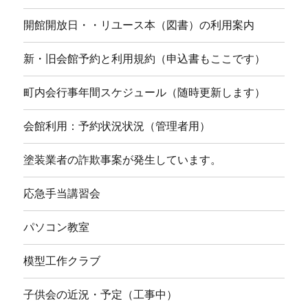
開館開放日・・リユース本（図書）の利用案内
新・旧会館予約と利用規約（申込書もここです）
町内会行事年間スケジュール（随時更新します）
会館利用：予約状況状況（管理者用）
塗装業者の詐欺事案が発生しています。
応急手当講習会
パソコン教室
模型工作クラブ
子供会の近況・予定（工事中）