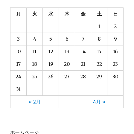
月
火
水
木
金
土
日
1
2
3
4
5
6
7
8
9
10
11
12
13
14
15
16
17
18
19
20
21
22
23
24
25
26
27
28
29
30
31
« 2月
4月 »
ホームページ