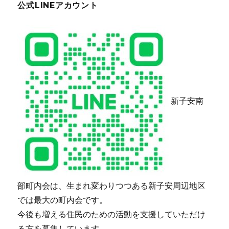
公式LINEアカウント
新子安南
部町内会は、生まれ変わりつつある新子安周辺地区
では最大の町内会です。
今後も増える住民のための活動を支援していただけ
る方を募集しています。