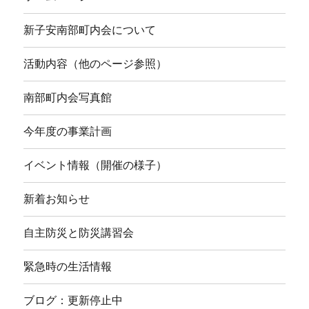
新子安南部町内会について
活動内容（他のページ参照）
南部町内会写真館
今年度の事業計画
イベント情報（開催の様子）
新着お知らせ
自主防災と防災講習会
緊急時の生活情報
ブログ：更新停止中