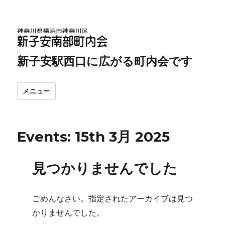
新子安駅西口に広がる町内会です
メニュー
Events: 15th 3月 2025
見つかりませんでした
ごめんなさい。指定されたアーカイブは見つ
かりませんでした。