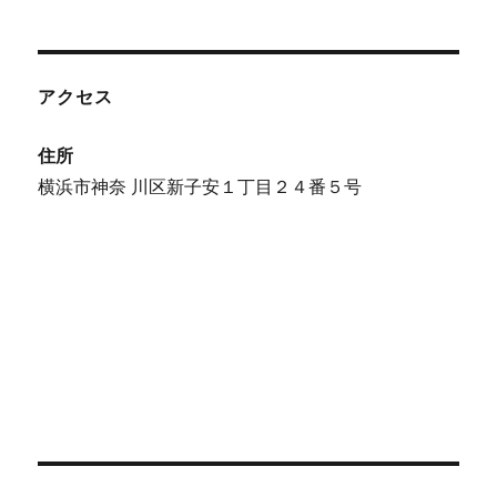
アクセス
住所
横浜市神奈 川区新子安１丁目２４番５号