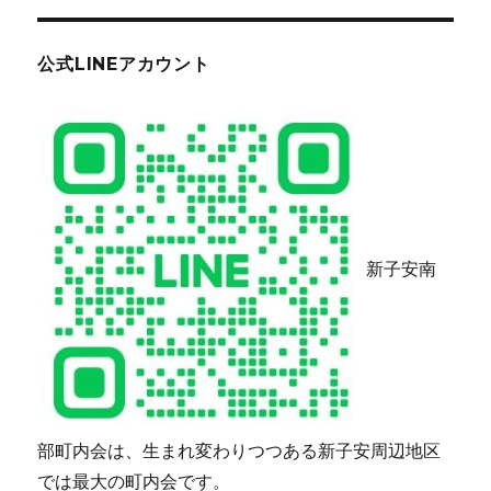
公式LINEアカウント
新子安南
部町内会は、生まれ変わりつつある新子安周辺地区
では最大の町内会です。