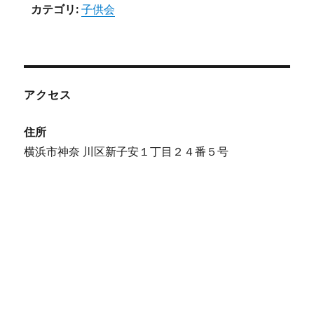
カテゴリ:
子供会
アクセス
住所
横浜市神奈 川区新子安１丁目２４番５号