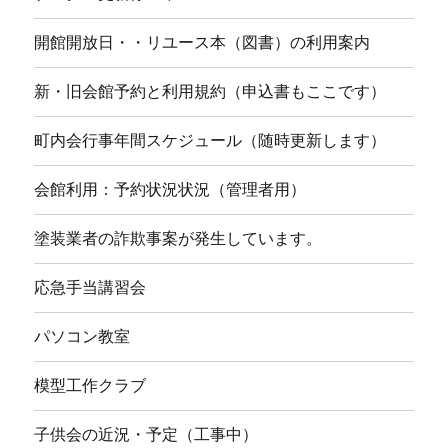
開館開放日・・リユース本（図書）の利用案内
新・旧会館予約と利用規約（申込書もここです）
町内会行事年間スケジュール（随時更新します）
会館利用：予約状況状況（管理者用）
塗装業者の詐欺事案が発生しています。
応急手当講習会
パソコン教室
模型工作クラブ
子供会の近況・予定（工事中）