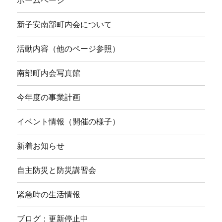
ホームページ
新子安南部町内会について
活動内容（他のページ参照）
南部町内会写真館
今年度の事業計画
イベント情報（開催の様子）
新着お知らせ
自主防災と防災講習会
緊急時の生活情報
ブログ：更新停止中