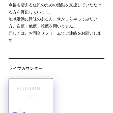
今後も増える住民のための活動を支援していただけ
る方を募集しています。
地域活動に興味のある方、何かしらやってみたい
方、自薦・他薦・推薦を問いません。
詳しくは、お問合せフォームでご連絡をお願いしま
す。
ライブカウンター
LIVE VISITORS
98