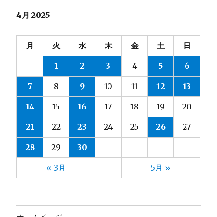
4月 2025
月
火
水
木
金
土
日
1
2
3
4
5
6
7
8
9
10
11
12
13
14
15
16
17
18
19
20
21
22
23
24
25
26
27
28
29
30
« 3月
5月 »