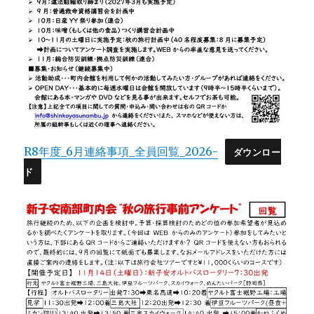
R8年度_6月連絡事項_全員回覧_2026-
ダウンロー
ド