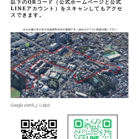
以下のQRコード（公式ホームページと公式
LINEアカウント）をスキャンしてもアクセ
スできます。
Google earthより抽出