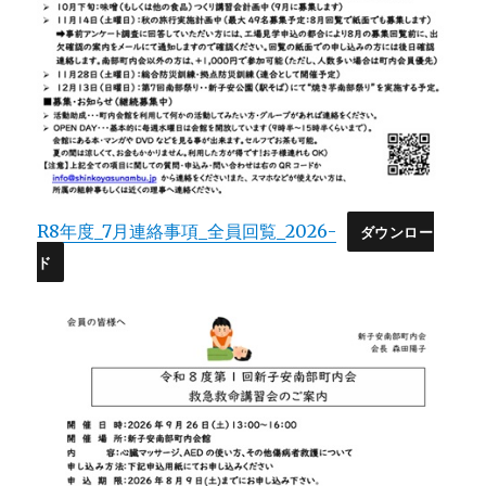
R8年度_7月連絡事項_全員回覧_2026-
ダウンロー
ド