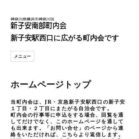
新子安駅西口に広がる町内会です
メニュー
ホームページトップ
当町内会は、JR・京急新子安駅西口の新子安
１丁目・２丁目にまたがる自治会です。
町内会の行事等に申込をする場合、回覧を通
してだけでなく、このホームページを通して
も出来ます。「お問い合せ」のページから連
絡をいただければ、こちらより返信します。