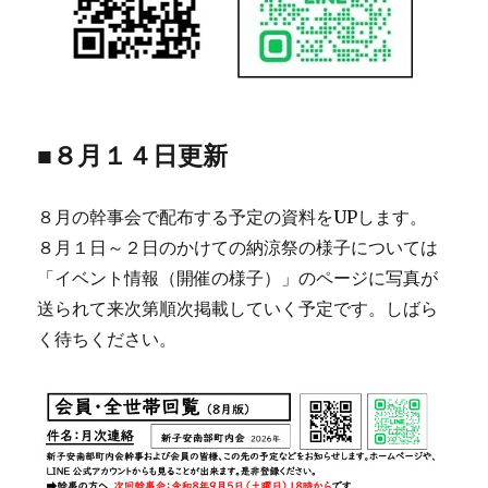
■８月１４日更新
８月の幹事会で配布する予定の資料をUPします。
８月１日～２日のかけての納涼祭の様子については
「イベント情報（開催の様子）」のページに写真が
送られて来次第順次掲載していく予定です。しばら
く待ちください。