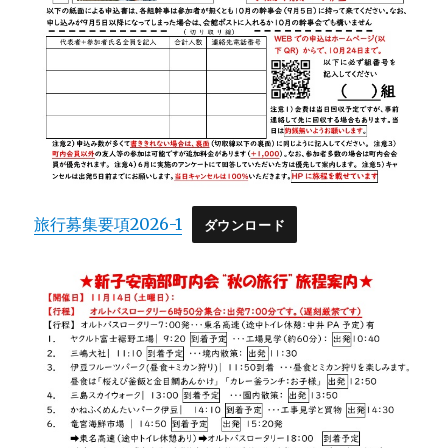
旅行募集要項2026-1
ダウンロード