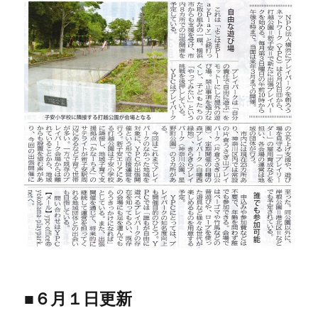
■６月１日更新