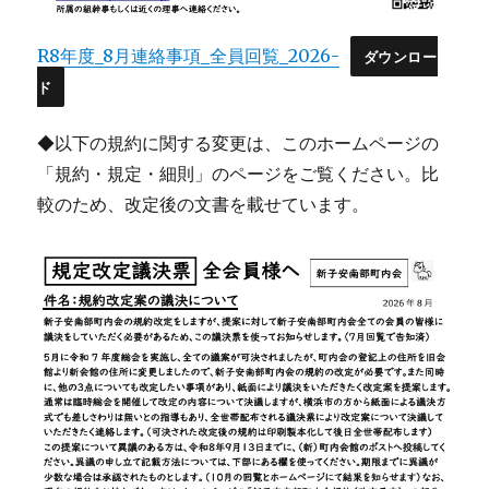
R8年度_8月連絡事項_全員回覧_2026-
ダウンロー
ド
◆以下の規約に関する変更は、このホームページの
「規約・規定・細則」のページをご覧ください。比
較のため、改定後の文書を載せています。