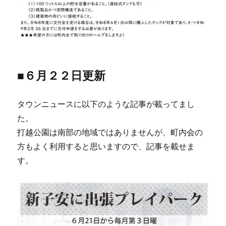
■６月２２日更新
タウンニュースに以下のような記事が載ってまし
た。
打越公園は南部の地域ではありませんが、町内会の
方もよく利用すると思いますので、記事を載せま
す。