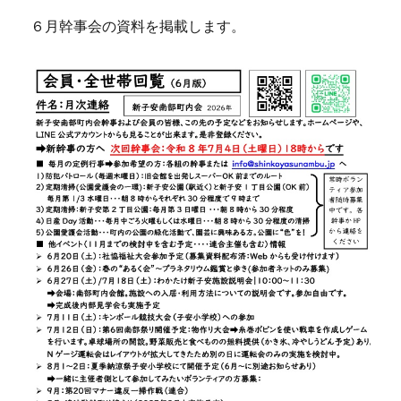
６月幹事会の資料を掲載します。