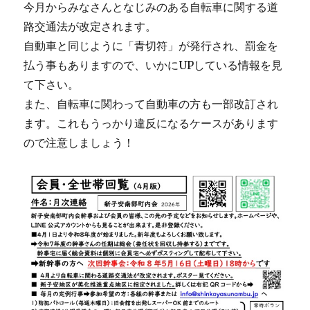
今月からみなさんとなじみのある自転車に関する道
路交通法が改定されます。
自動車と同じように「青切符」が発行され、罰金を
払う事もありますので、いかにUPしている情報を見
て下さい。
また、自転車に関わって自動車の方も一部改訂され
ます。これもうっかり違反になるケースがあります
ので注意しましょう！