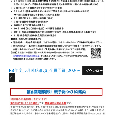
R8年度_5月連絡事項_全員回覧_2026-
ダウンロー
ド