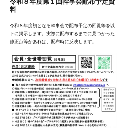
令和８年度第１回幹事会配布予定資
料
令和８年度初となる幹事会で配布予定の回覧等を以
下に掲示します。実際に配布するまでに見つかった
修正点等があれば、配布時に反映します。