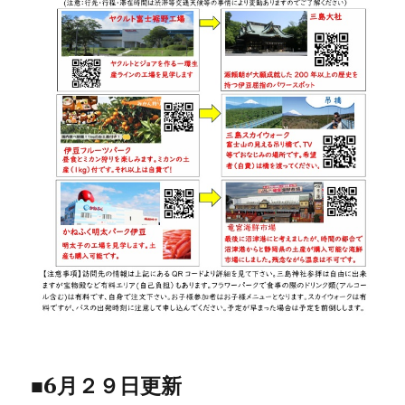
■6月２９日更新