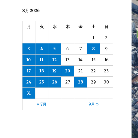
8月 2026
月
火
水
木
金
土
日
1
2
3
4
5
6
7
8
9
10
11
12
13
14
15
16
17
18
19
20
21
22
23
24
25
26
27
28
29
30
31
« 7月
9月 »