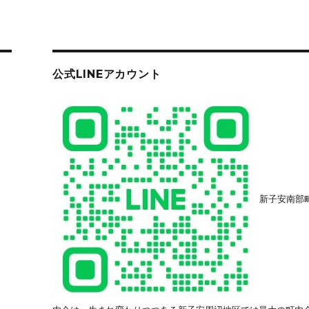
公式LINEアカウント
新子安南部