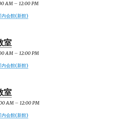
00 AM
–
12:00 PM
内会館(新館)
教室
00 AM
–
12:00 PM
内会館(新館)
教室
00 AM
–
12:00 PM
内会館(新館)