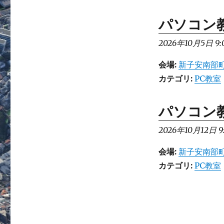
パソコン
2026年10月5日 9:
会場:
新子安南部町
カテゴリ:
PC教室
パソコン
2026年10月12日 9
会場:
新子安南部町
カテゴリ:
PC教室