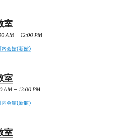
教室
00 AM
–
12:00 PM
内会館(新館)
教室
0 AM
–
12:00 PM
内会館(新館)
教室