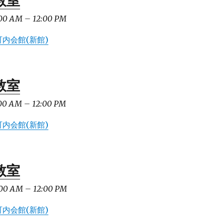
教室
00 AM
–
12:00 PM
内会館(新館)
教室
00 AM
–
12:00 PM
内会館(新館)
教室
00 AM
–
12:00 PM
内会館(新館)