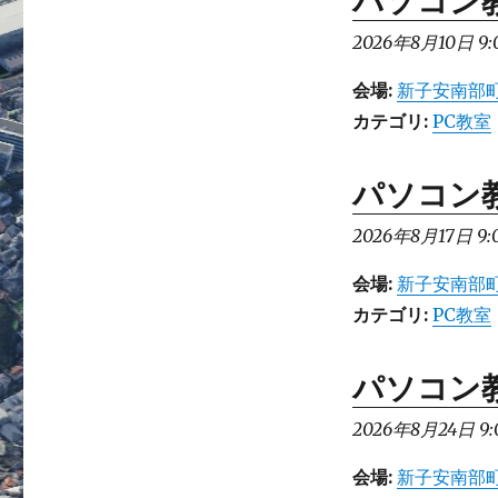
パソコン
2026年8月10日 9:
会場:
新子安南部町
カテゴリ:
PC教室
パソコン
2026年8月17日 9:
会場:
新子安南部町
カテゴリ:
PC教室
パソコン
2026年8月24日 9:
会場:
新子安南部町