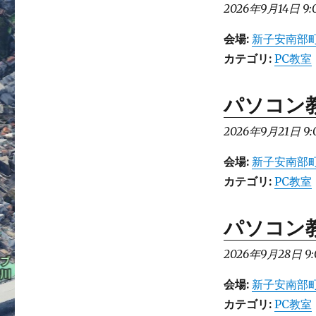
2026年9月14日 9:
会場:
新子安南部町
カテゴリ:
PC教室
パソコン
2026年9月21日 9:
会場:
新子安南部町
カテゴリ:
PC教室
パソコン
2026年9月28日 9:
会場:
新子安南部町
カテゴリ:
PC教室