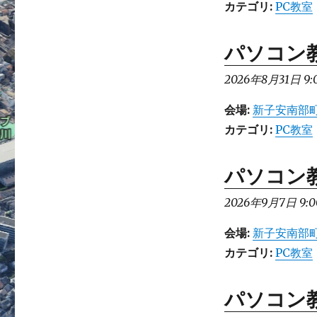
カテゴリ:
PC教室
パソコン
2026年8月31日 9:
会場:
新子安南部町
カテゴリ:
PC教室
パソコン
2026年9月7日 9:0
会場:
新子安南部町
カテゴリ:
PC教室
パソコン