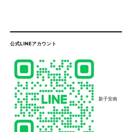
公式LINEアカウント
新子安南