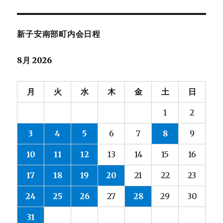
新子安南部町内会日程
8月 2026
月
火
水
木
金
土
日
1
2
3
4
5
6
7
8
9
10
11
12
13
14
15
16
17
18
19
20
21
22
23
24
25
26
27
28
29
30
31