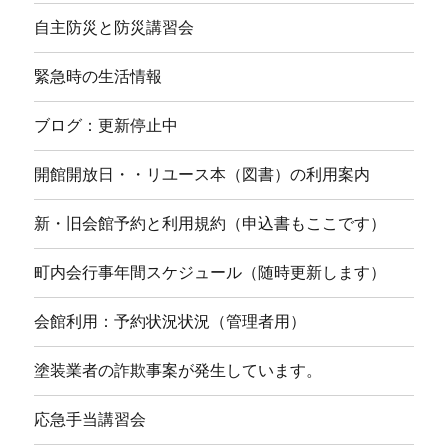
自主防災と防災講習会
緊急時の生活情報
ブログ：更新停止中
開館開放日・・リユース本（図書）の利用案内
新・旧会館予約と利用規約（申込書もここです）
町内会行事年間スケジュール（随時更新します）
会館利用：予約状況状況（管理者用）
塗装業者の詐欺事案が発生しています。
応急手当講習会