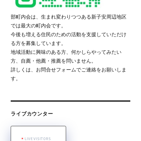
部町内会は、生まれ変わりつつある新子安周辺地区
では最大の町内会です。
今後も増える住民のための活動を支援していただけ
る方を募集しています。
地域活動に興味のある方、何かしらやってみたい
方、自薦・他薦・推薦を問いません。
詳しくは、お問合せフォームでご連絡をお願いしま
す。
ライブカウンター
LIVE VISITORS