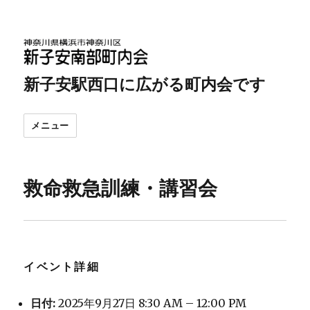
新子安駅西口に広がる町内会です
メニュー
救命救急訓練・講習会
イベント詳細
日付:
2025年9月27日 8:30 AM
–
12:00 PM