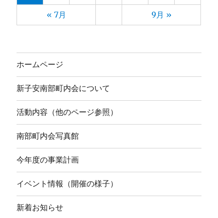
« 7月
9月 »
ホームページ
新子安南部町内会について
活動内容（他のページ参照）
南部町内会写真館
今年度の事業計画
イベント情報（開催の様子）
新着お知らせ