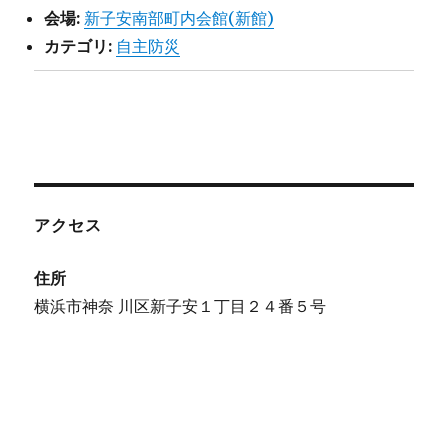
会場:
新子安南部町内会館(新館)
カテゴリ:
自主防災
アクセス
住所
横浜市神奈 川区新子安１丁目２４番５号