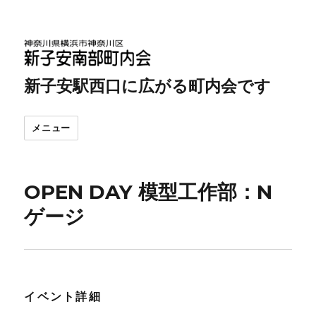
新子安駅西口に広がる町内会です
メニュー
OPEN DAY 模型工作部：N
ゲージ
イベント詳細