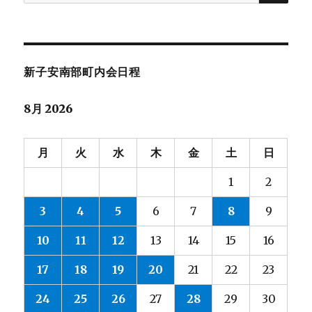
索:
新子安南部町内会日程
8月 2026
月
火
水
木
金
土
日
1
2
3
4
5
6
7
8
9
10
11
12
13
14
15
16
17
18
19
20
21
22
23
24
25
26
27
28
29
30