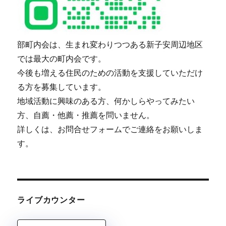
部町内会は、生まれ変わりつつある新子安周辺地区
では最大の町内会です。
今後も増える住民のための活動を支援していただけ
る方を募集しています。
地域活動に興味のある方、何かしらやってみたい
方、自薦・他薦・推薦を問いません。
詳しくは、お問合せフォームでご連絡をお願いしま
す。
ライブカウンター