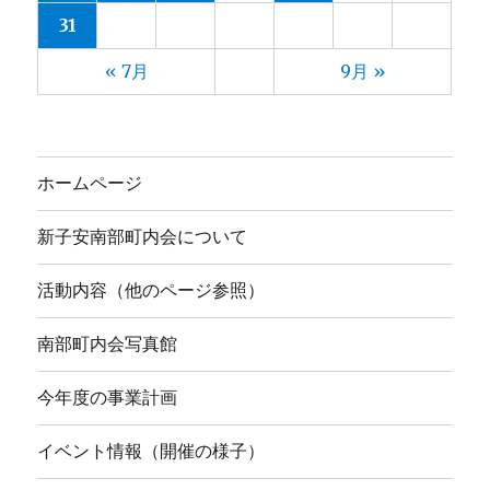
31
« 7月
9月 »
ホームページ
新子安南部町内会について
活動内容（他のページ参照）
南部町内会写真館
今年度の事業計画
イベント情報（開催の様子）