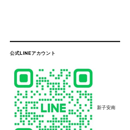
公式LINEアカウント
新子安南