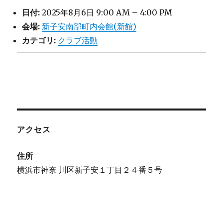
日付:
2025年8月6日 9:00 AM
–
4:00 PM
会場:
新子安南部町内会館(新館)
カテゴリ:
クラブ活動
アクセス
住所
横浜市神奈 川区新子安１丁目２４番５号