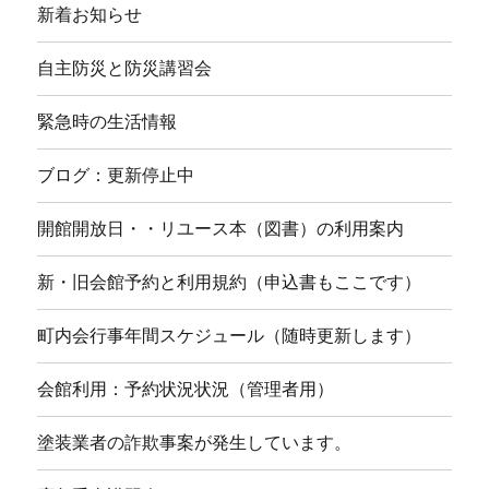
新着お知らせ
自主防災と防災講習会
緊急時の生活情報
ブログ：更新停止中
開館開放日・・リユース本（図書）の利用案内
新・旧会館予約と利用規約（申込書もここです）
町内会行事年間スケジュール（随時更新します）
会館利用：予約状況状況（管理者用）
塗装業者の詐欺事案が発生しています。