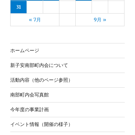
31
« 7月
9月 »
ホームページ
新子安南部町内会について
活動内容（他のページ参照）
南部町内会写真館
今年度の事業計画
イベント情報（開催の様子）