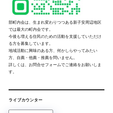
部町内会は、生まれ変わりつつある新子安周辺地区
では最大の町内会です。
今後も増える住民のための活動を支援していただけ
る方を募集しています。
地域活動に興味のある方、何かしらやってみたい
方、自薦・他薦・推薦を問いません。
詳しくは、お問合せフォームでご連絡をお願いしま
す。
ライブカウンター