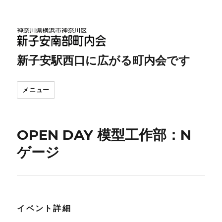
新子安駅西口に広がる町内会です
メニュー
OPEN DAY 模型工作部：N
ゲージ
イベント詳細