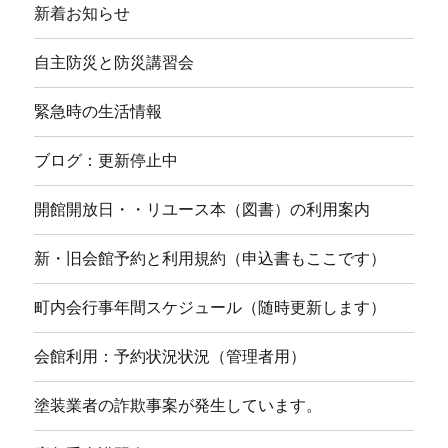
新着お知らせ
自主防災と防災講習会
緊急時の生活情報
ブログ：更新停止中
開館開放日・・リユース本（図書）の利用案内
新・旧会館予約と利用規約（申込書もここです）
町内会行事年間スケジュール（随時更新します）
会館利用：予約状況状況（管理者用）
塗装業者の詐欺事案が発生しています。