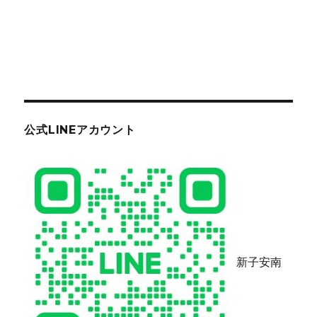
公式LINEアカウント
新子安南