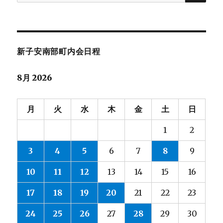
索:
新子安南部町内会日程
8月 2026
月
火
水
木
金
土
日
1
2
3
4
5
6
7
8
9
10
11
12
13
14
15
16
17
18
19
20
21
22
23
24
25
26
27
28
29
30